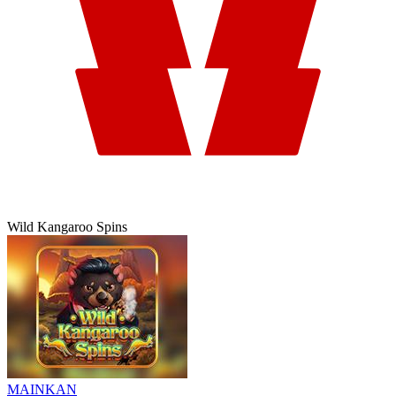
Wild Kangaroo Spins
MAINKAN