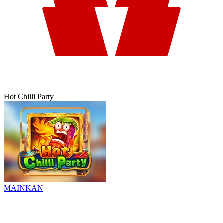
Hot Chilli Party
MAINKAN