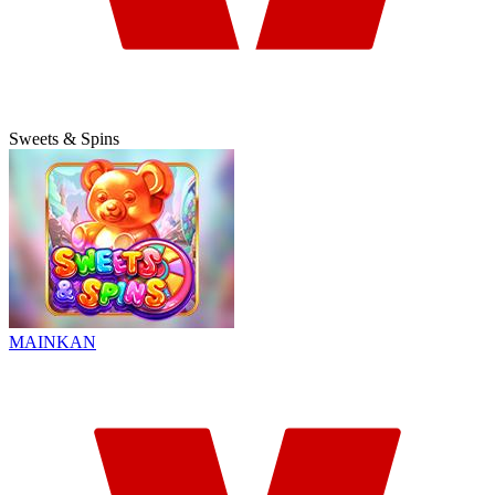
Sweets & Spins
MAINKAN