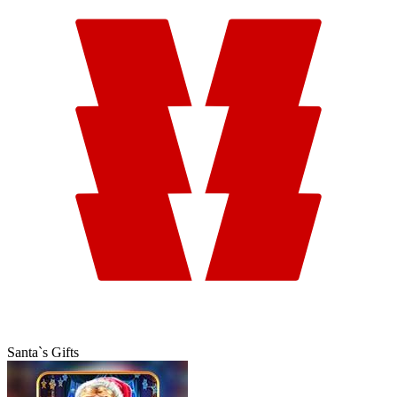
Santa`s Gifts