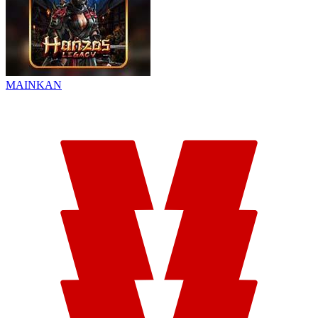
MAINKAN