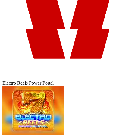
Electro Reels Power Portal