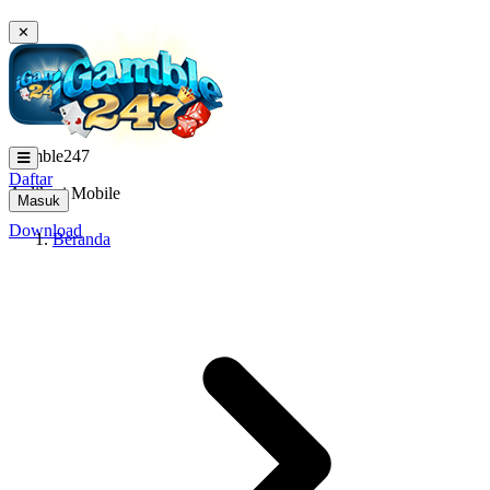
✕
igamble247
Daftar
Aplikasi Mobile
Masuk
Download
Beranda